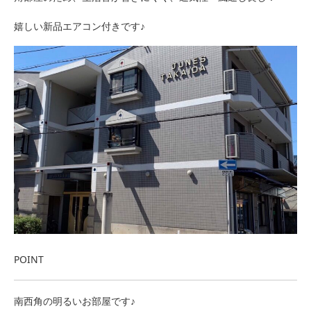
嬉しい新品エアコン付きです♪
POINT
南西角の明るいお部屋です♪