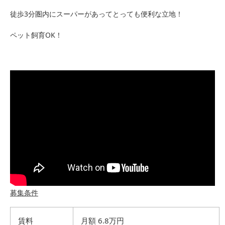
徒歩3分圏内にスーパーがあってとっても便利な立地！
ペット飼育OK！
募集条件
賃料
月額 6.8万円